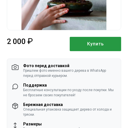
2 000
Купить
руб.
Фото перед доставкой
Пришлем фото именно вашего дерева в WhatsApp
перед отправкой курьером.
Поддержка
Бесплатные консультации по уходу после покупки. Мы
не бросаем своих покупателей!
Бережная доставка
Специальная упаковка защищает дерево от холода и
тряски.
Размеры