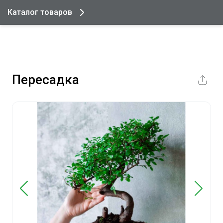
Каталог товаров
Пересадка