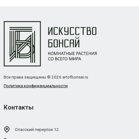
Все права защищены © 2026 artofbonsai.ru
Политика конфиденциальности
Контакты
Спасский переулок 12