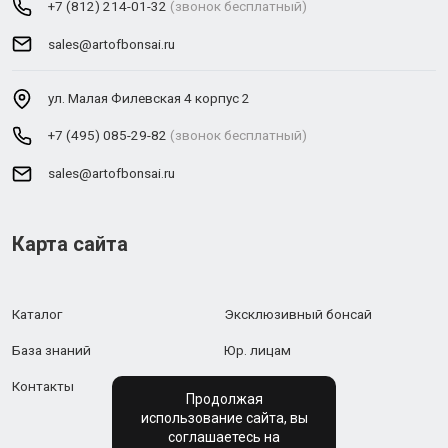
+7 (812) 214-01-32
(звонок бесплатный)
sales@artofbonsai.ru
ул. Малая Филевская 4 корпус 2
+7 (495) 085-29-82
(звонок бесплатный)
sales@artofbonsai.ru
Карта сайта
Каталог
Эксклюзивный бонсай
База знаний
Юр. лицам
Контакты
Продолжая
использование сайта, вы
соглашаетесь на