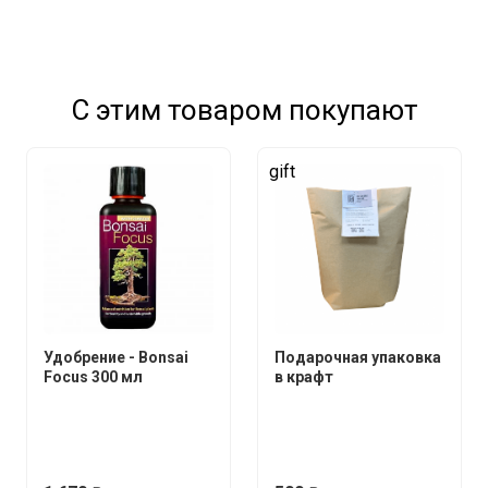
С этим товаром покупают
gift
Удобрение - Bonsai
Подарочная упаковка
Focus 300 мл
в крафт