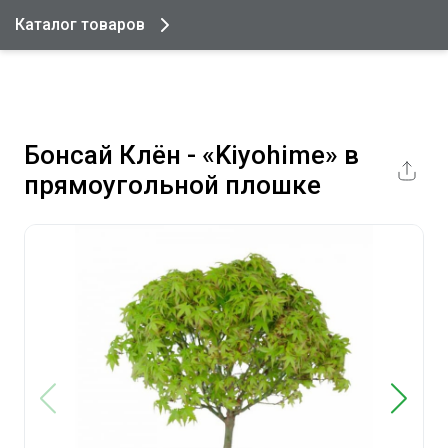
Каталог товаров
Бонсай Клён - «Kiyohime» в
прямоугольной плошке