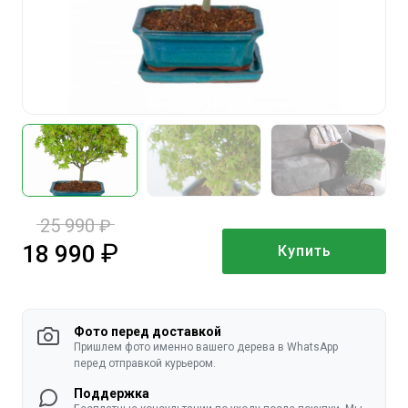
25 990
руб.
18 990
Купить
руб.
Фото перед доставкой
Пришлем фото именно вашего дерева в WhatsApp
перед отправкой курьером.
Поддержка