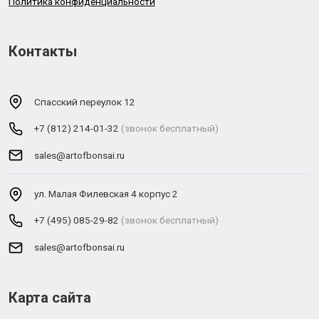
Политика конфиденциальности
Контакты
Спасский переулок 12
+7 (812) 214-01-32
(звонок бесплатный)
sales@artofbonsai.ru
ул. Малая Филевская 4 корпус 2
+7 (495) 085-29-82
(звонок бесплатный)
sales@artofbonsai.ru
Карта сайта