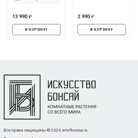
13 990
2 990
руб.
руб.
В КОРЗИНУ
В КОРЗИНУ
Все права защищены © 2026 artofbonsai.ru