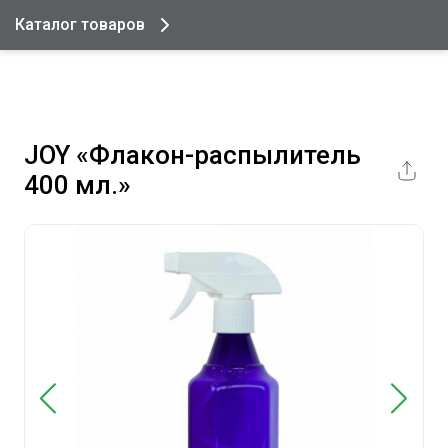
Каталог товаров
JOY «Флакон-распылитель
400 мл.»