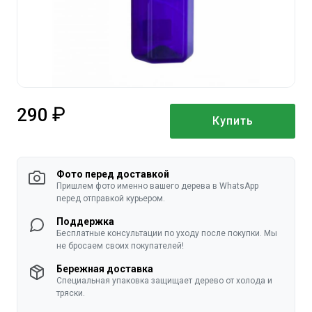
290
Купить
руб.
Фото перед доставкой
Пришлем фото именно вашего дерева в WhatsApp
перед отправкой курьером.
Поддержка
Бесплатные консультации по уходу после покупки. Мы
не бросаем своих покупателей!
Бережная доставка
Специальная упаковка защищает дерево от холода и
тряски.