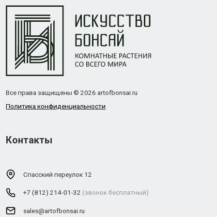
Все права защищены © 2026 artofbonsai.ru
Политика конфиденциальности
Контакты
Спасский переулок 12
+7 (812) 214-01-32
(звонок бесплатный)
sales@artofbonsai.ru