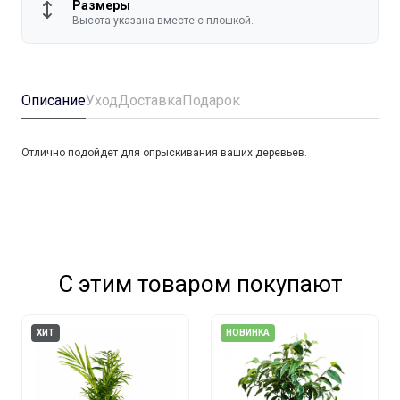
Размеры
Высота указана вместе с плошкой.
Описание
Уход
Доставка
Подарок
Отлично подойдет для опрыскивания ваших деревьев.
С этим товаром покупают
ХИТ
НОВИНКА