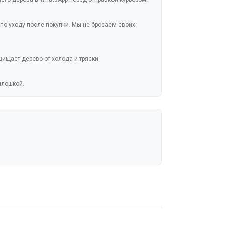
по уходу после покупки. Мы не бросаем своих
ищает дерево от холода и тряски.
плошкой.