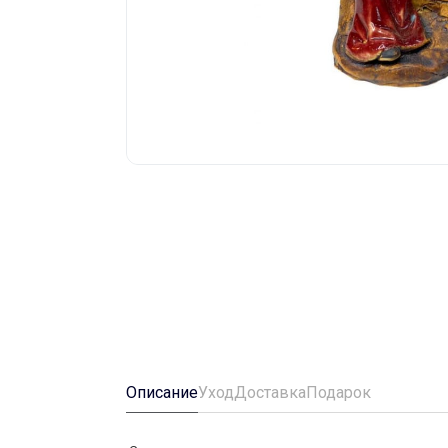
Описание
Уход
Доставка
Подарок