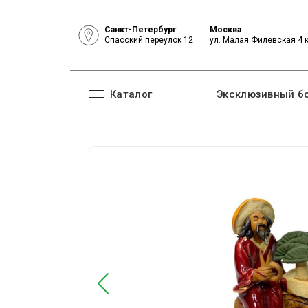
Санкт-Петербург
Москва
Спасский переулок 12
ул. Малая Филевская 4 
Каталог
Эксклюзивный б