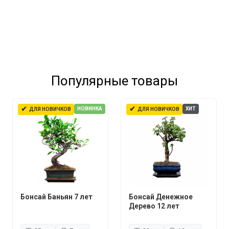
Популярные товары
✔
✔
НОВИНКА
ХИТ
ДЛЯ НОВИЧКОВ
ДЛЯ НОВИЧКОВ
Бонсай Баньян 7 лет
Бонсай Денежное
Дерево 12 лет