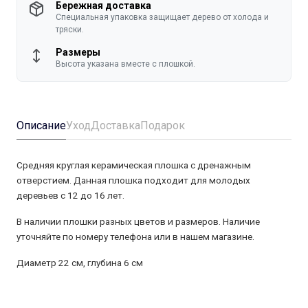
Бережная доставка
Специальная упаковка защищает дерево от холода и
тряски.
Размеры
Высота указана вместе с плошкой.
Описание
Уход
Доставка
Подарок
Средняя круглая керамическая плошка с дренажным
отверстием. Данная плошка подходит для молодых
деревьев с 12 до 16 лет.
В наличии плошки разных цветов и размеров. Наличие
уточняйте по номеру телефона или в нашем магазине.
Диаметр 22 см, глубина 6 см