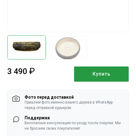
3 490
Купить
руб.
Фото перед доставкой
Пришлем фото именно вашего дерева в WhatsApp
перед отправкой курьером.
Поддержка
Бесплатные консультации по уходу после покупки. Мы
не бросаем своих покупателей!