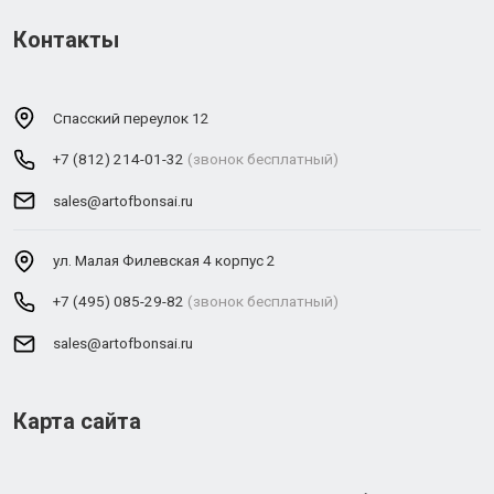
Контакты
Спасский переулок 12
+7 (812) 214-01-32
(звонок бесплатный)
sales@artofbonsai.ru
ул. Малая Филевская 4 корпус 2
+7 (495) 085-29-82
(звонок бесплатный)
sales@artofbonsai.ru
Карта сайта