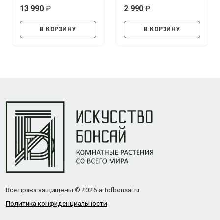
13 990
2 990
руб.
руб.
В КОРЗИНУ
В КОРЗИНУ
Все права защищены © 2026 artofbonsai.ru
Политика конфиденциальности