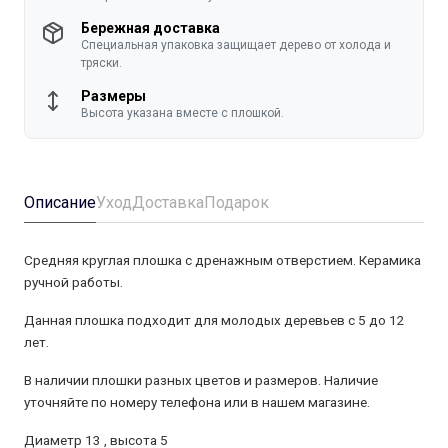
Бережная доставка
Специальная упаковка защищает дерево от холода и
тряски.
Размеры
Высота указана вместе с плошкой.
Описание
Уход
Доставка
Подарок
Средняя круглая плошка с дренажным отверстием. Керамика
ручной работы.
Данная плошка подходит для молодых деревьев с 5 до 12
лет.
В наличии плошки разных цветов и размеров. Наличие
уточняйте по номеру телефона или в нашем магазине.
Диаметр 13 , высота 5