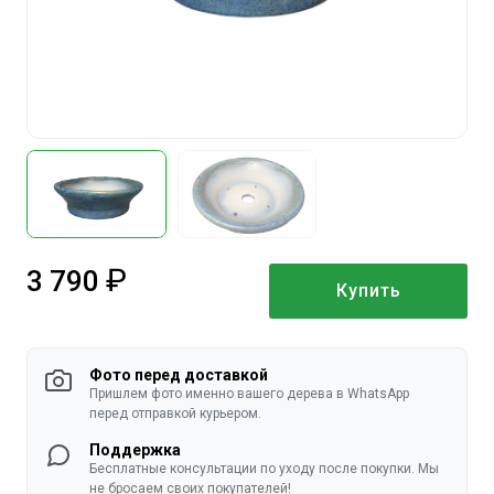
3 790
Купить
руб.
Фото перед доставкой
Пришлем фото именно вашего дерева в WhatsApp
перед отправкой курьером.
Поддержка
Бесплатные консультации по уходу после покупки. Мы
не бросаем своих покупателей!