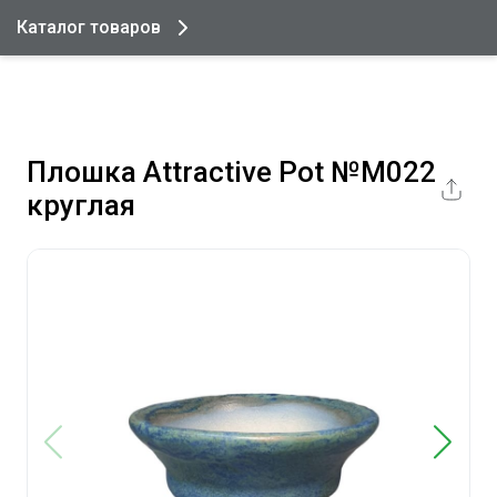
Каталог товаров
Плошка Attractive Pot №М022
круглая