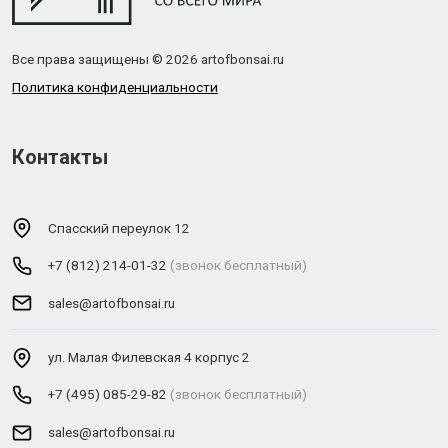
Все права защищены © 2026 artofbonsai.ru
Политика конфиденциальности
Контакты
Спасский переулок 12
+7 (812) 214-01-32
(звонок бесплатный)
sales@artofbonsai.ru
ул. Малая Филевская 4 корпус 2
+7 (495) 085-29-82
(звонок бесплатный)
sales@artofbonsai.ru