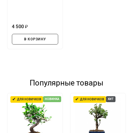
4 500
руб.
В КОРЗИНУ
Популярные товары
✔
✔
НОВИНКА
ХИТ
ДЛЯ НОВИЧКОВ
ДЛЯ НОВИЧКОВ