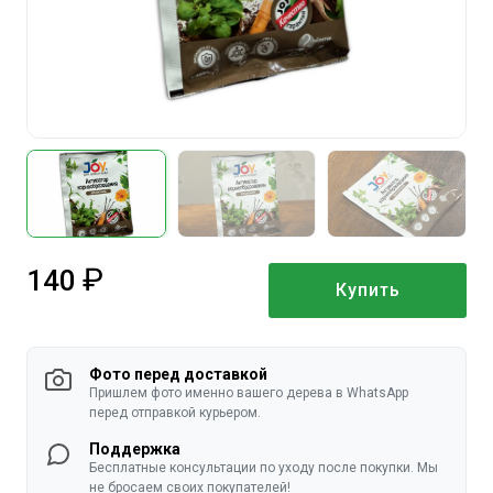
140
Купить
руб.
Фото перед доставкой
Пришлем фото именно вашего дерева в WhatsApp
перед отправкой курьером.
Поддержка
Бесплатные консультации по уходу после покупки. Мы
не бросаем своих покупателей!