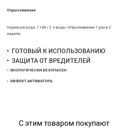
Опрыскивание
Норма расхода: 1 таб / 2 л воды. Опрыскивание 1 раз в 2
недели.
• ГОТОВЫЙ К ИСПОЛЬЗОВАНИЮ
• ЗАЩИТА ОТ ВРЕДИТЕЛЕЙ
•
ЭКОЛОГИЧЕСКИ БЕЗОПАСЕН
•
ЭФФЕКТ АКТИВАТОРА
С этим товаром покупают