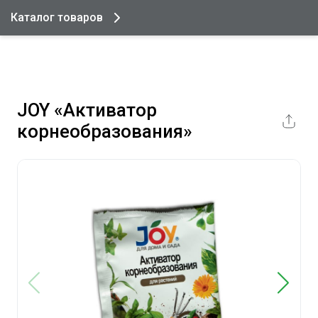
Каталог товаров
JOY «Активатор
корнеобразования»