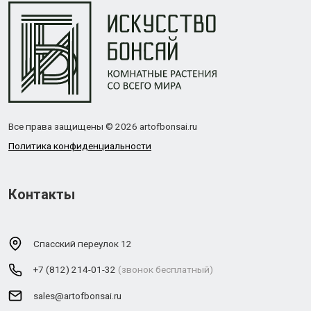
Все права защищены © 2026 artofbonsai.ru
Политика конфиденциальности
Контакты
Спасский переулок 12
+7 (812) 214-01-32
(звонок бесплатный)
sales@artofbonsai.ru