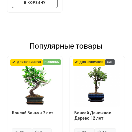
В КОРЗИНУ
Популярные товары
✔
✔
НОВИНКА
ХИТ
ДЛЯ НОВИЧКОВ
ДЛЯ НОВИЧКОВ
Бонсай Баньян 7 лет
Бонсай Денежное
Дерево 12 лет