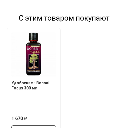
С этим товаром покупают
Удобрение - Bonsai
Focus 300 мл
1 670
руб.