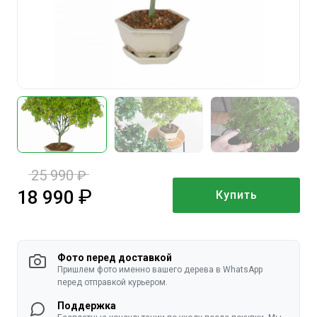
25 990
руб.
18 990
Купить
руб.
Фото перед доставкой
Пришлем фото именно вашего дерева в WhatsApp
перед отправкой курьером.
Поддержка