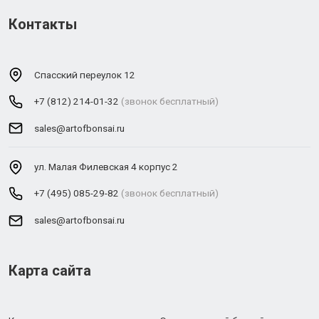
Контакты
Спасский переулок 12
+7 (812) 214-01-32
(звонок бесплатный)
sales@artofbonsai.ru
ул. Малая Филевская 4 корпус 2
+7 (495) 085-29-82
(звонок бесплатный)
sales@artofbonsai.ru
Карта сайта