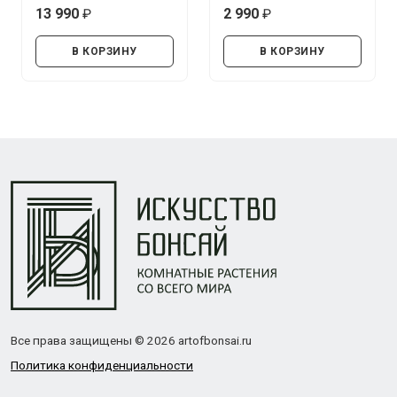
13 990
2 990
руб.
руб.
В КОРЗИНУ
В КОРЗИНУ
Все права защищены © 2026 artofbonsai.ru
Политика конфиденциальности